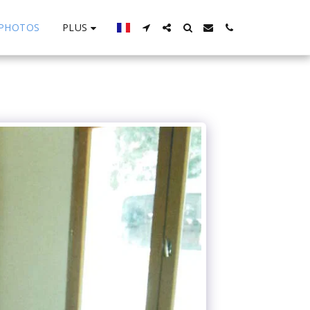
PLUS
PHOTOS