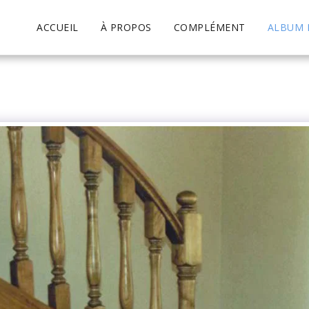
ACCUEIL
À PROPOS
COMPLÉMENT
ALBUM 