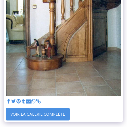
VOIR LA GALERIE COMPLÈTE