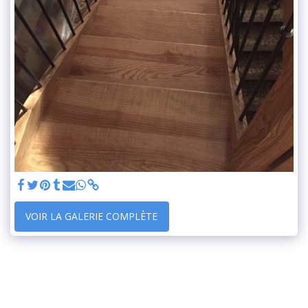
VOIR LA GALERIE COMPLÈTE