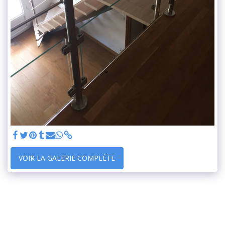
VOIR LA GALERIE COMPLÈTE