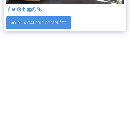
VOIR LA GALERIE COMPLÈTE