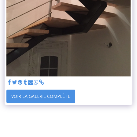
VOIR LA GALERIE COMPLÈTE