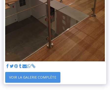
VOIR LA GALERIE COMPLÈTE