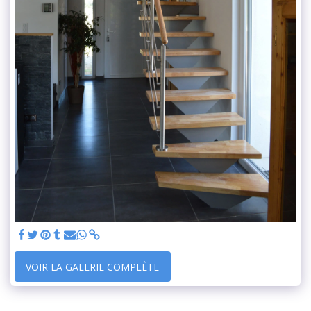
VOIR LA GALERIE COMPLÈTE