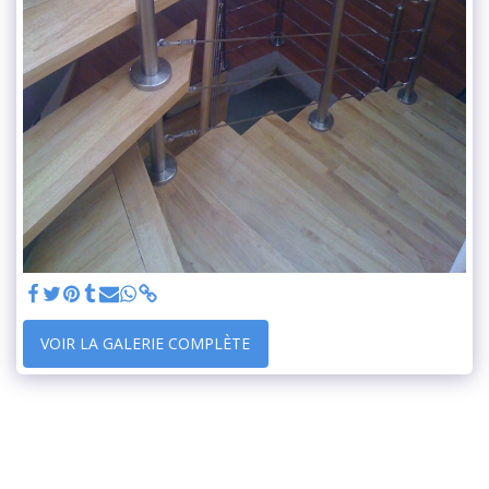
VOIR LA GALERIE COMPLÈTE