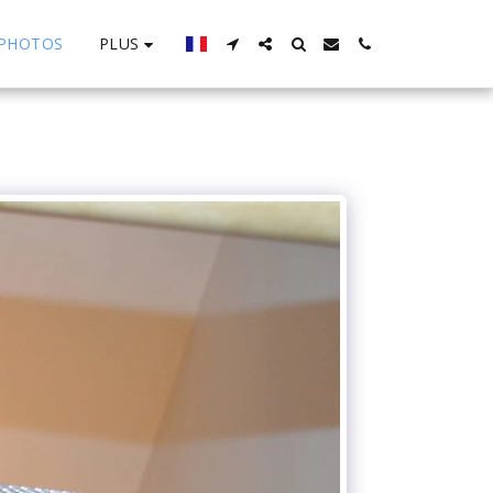
PLUS
PHOTOS