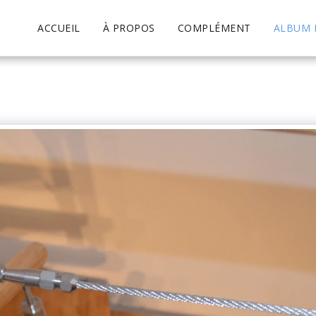
ACCUEIL
À PROPOS
COMPLÉMENT
ALBUM 