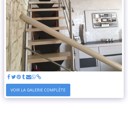
VOIR LA GALERIE COMPLÈTE