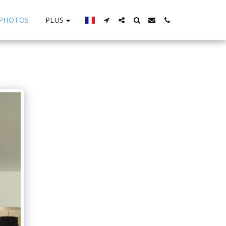
PLUS
PHOTOS