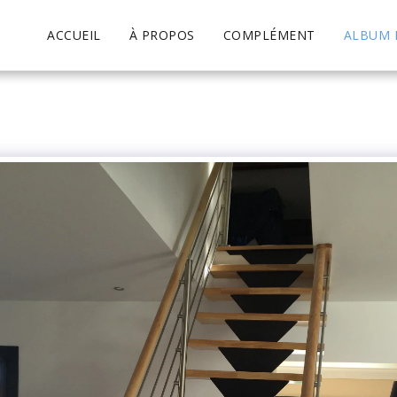
ACCUEIL
À PROPOS
COMPLÉMENT
ALBUM 