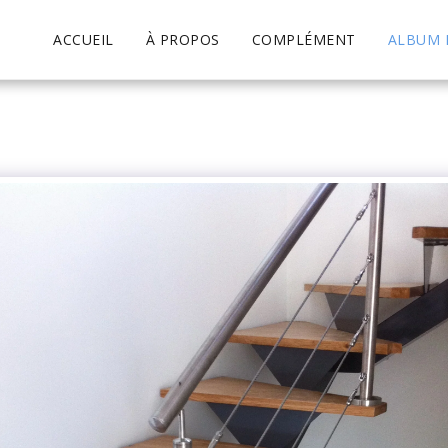
ACCUEIL
À PROPOS
COMPLÉMENT
ALBUM 