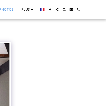
PLUS
PHOTOS