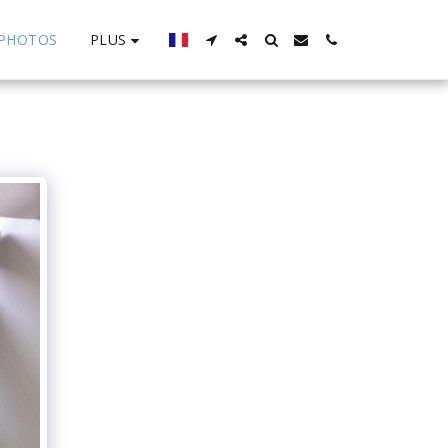
PLUS
PHOTOS