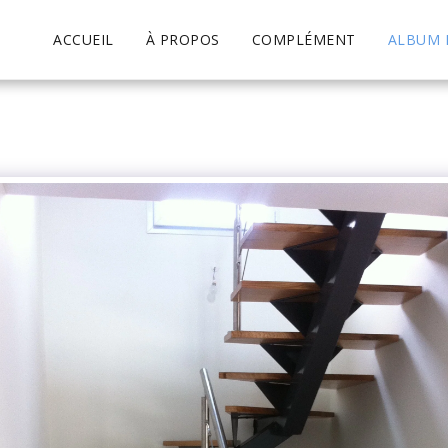
ACCUEIL
À PROPOS
COMPLÉMENT
ALBUM 