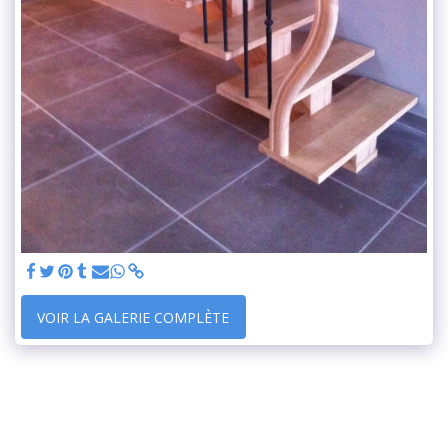
VOIR LA GALERIE COMPLÈTE