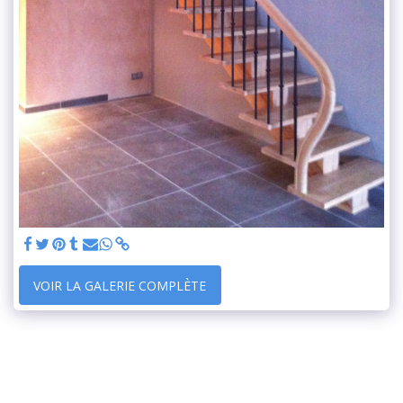
VOIR LA GALERIE COMPLÈTE