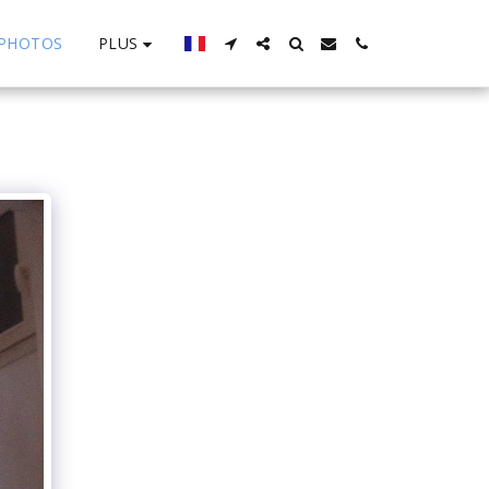
PLUS
PHOTOS