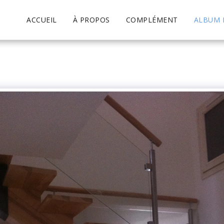
ACCUEIL
À PROPOS
COMPLÉMENT
ALBUM 