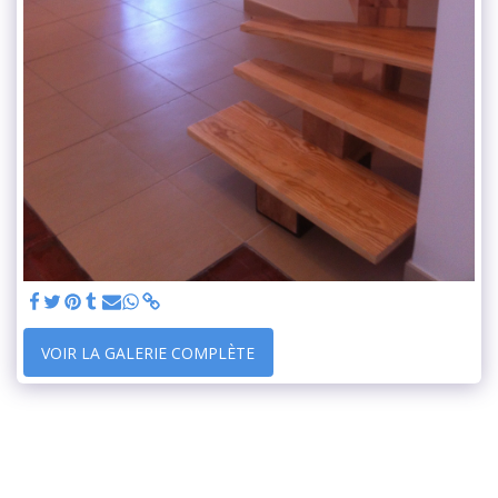
VOIR LA GALERIE COMPLÈTE