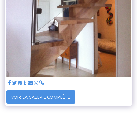
VOIR LA GALERIE COMPLÈTE