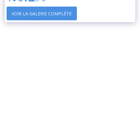
VOIR LA GALERIE COMPLÈTE