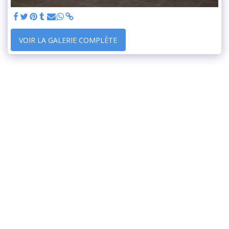
VOIR LA GALERIE COMPLÈTE