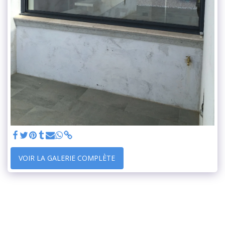
VOIR LA GALERIE COMPLÈTE