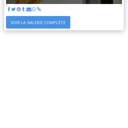
VOIR LA GALERIE COMPLÈTE