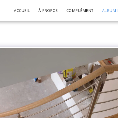
ACCUEIL
À PROPOS
COMPLÉMENT
ALBUM 