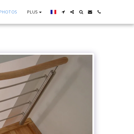
PLUS
PHOTOS