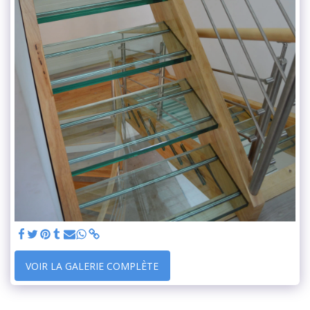
VOIR LA GALERIE COMPLÈTE