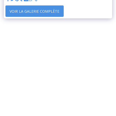
VOIR LA GALERIE COMPLÈTE