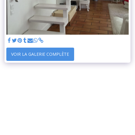
VOIR LA GALERIE COMPLÈTE