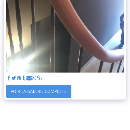
VOIR LA GALERIE COMPLÈTE