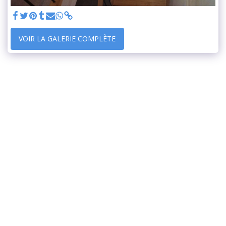
VOIR LA GALERIE COMPLÈTE