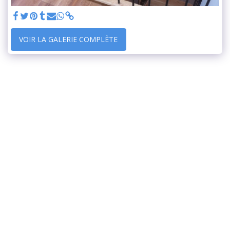
VOIR LA GALERIE COMPLÈTE