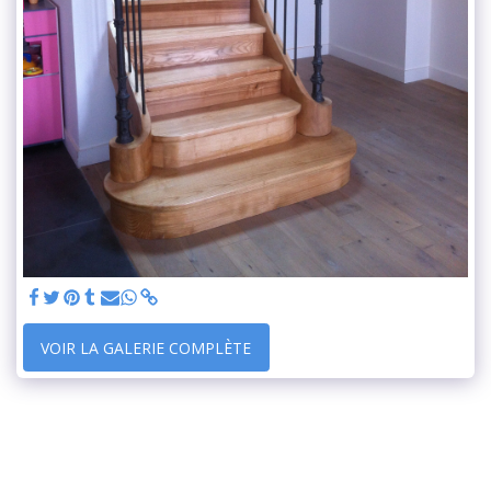
VOIR LA GALERIE COMPLÈTE