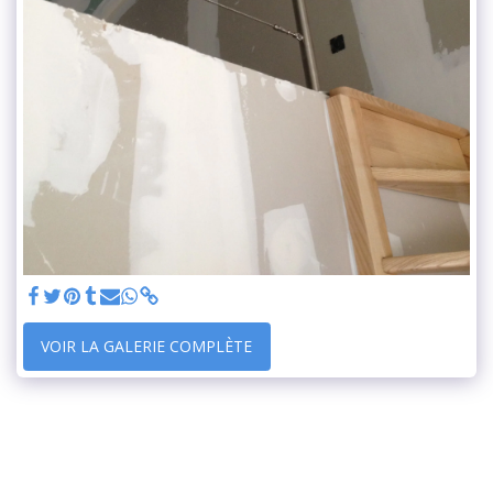
VOIR LA GALERIE COMPLÈTE