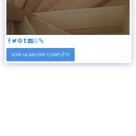
VOIR LA GALERIE COMPLÈTE