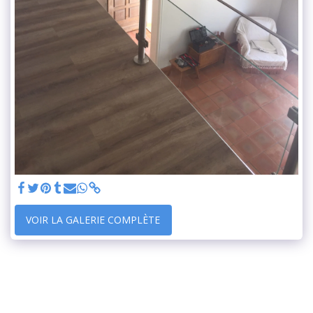
VOIR LA GALERIE COMPLÈTE