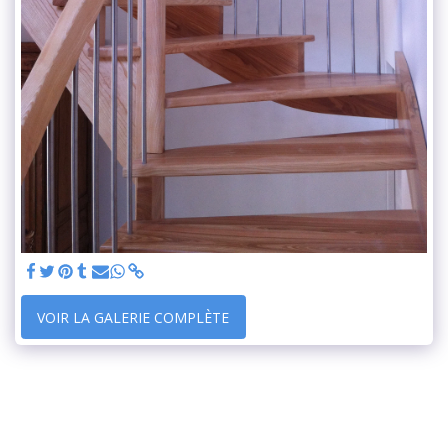
VOIR LA GALERIE COMPLÈTE