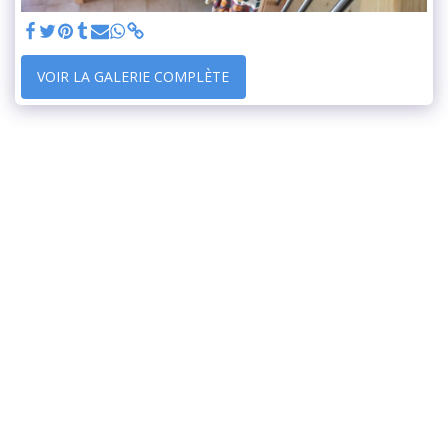
VOIR LA GALERIE COMPLÈTE